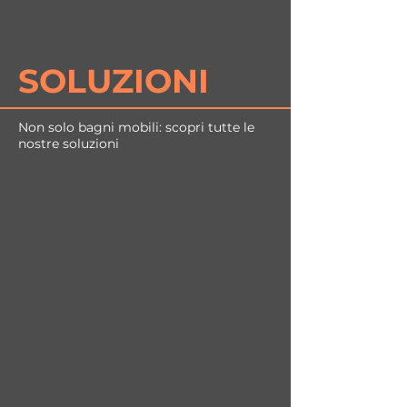
SOLUZIONI
Non solo bagni mobili: scopri tutte le
nostre soluzioni