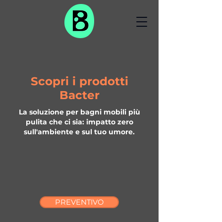
Scopri i prodotti
Bacter
La soluzione per bagni mobili più
pulita che ci sia: impatto zero
sull'ambiente e sul tuo umore.
PREVENTIVO