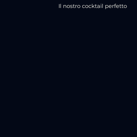
Il nostro cocktail perfetto