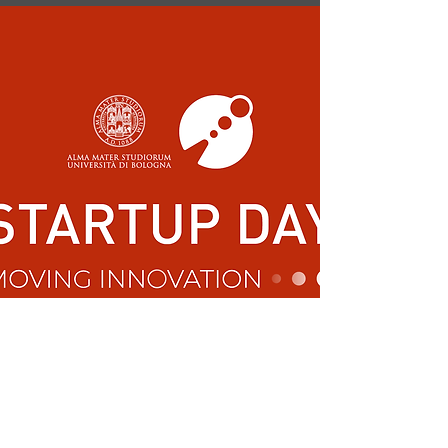
ADAPT,